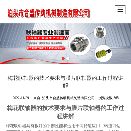
梅花联轴器的技术要求与膜片联轴器的工作过程讲
解
2022-11-29
来自:
泊头市合盛传动机械制造有限公司
浏览次数:565
梅花联轴器的技术要求与膜片联轴器的工作过
程讲解
梅花联轴器具有很好的平衡性能和适用于高转速应用（转速可达