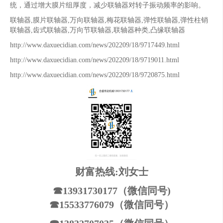
统，通过增大膜片组厚度，减少联轴器对转子振动频率的影响。
联轴器,膜片联轴器,万向联轴器,梅花联轴器,弹性联轴器,弹性柱销
联轴器,齿式联轴器,万向节联轴器,联轴器种类,凸缘联轴器
http://www.daxuecidian.com/news/202209/18/9717449.html
http://www.daxuecidian.com/news/202209/18/9719011.html
http://www.daxuecidian.com/news/202209/18/9720875.html
财富热线:刘女士
☎13931730177（微信同号)
☎15533776079（微信同号）