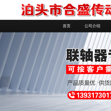
首页
公司介绍