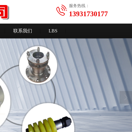
服务热线：
13931730177
联系我们
LBS