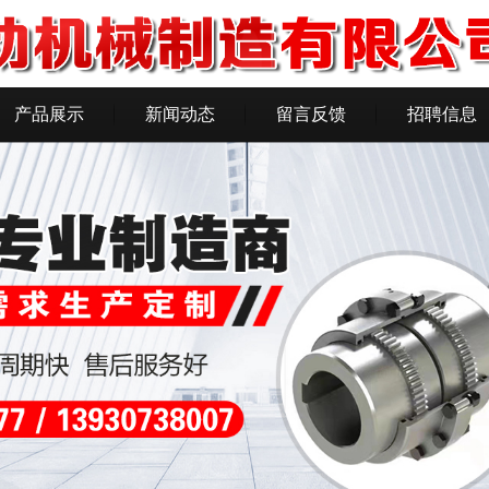
产品展示
新闻动态
留言反馈
招聘信息