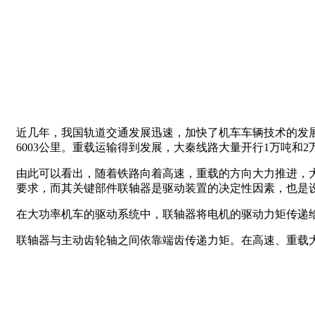
近几年，我国轨道交通发展迅速，加快了机车车辆技术的发展。我
6003公里。重载运输得到发展，大秦线路大量开行1万吨和2
由此可以看出，随着铁路向着高速，重载的方向大力推进，
要求，而其关键部件联轴器是驱动装置的决定性因素，也是
在大功率机车的驱动系统中，联轴器将电机的驱动力矩传递
联轴器与主动齿轮轴之间依靠端齿传递力矩。在高速、重载