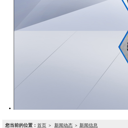
您当前的位置：
首页
新闻动态
新闻信息
>
>