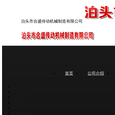
泊头市合盛传动机械制造有限公司
首页
公司介绍
首页
公司介绍
产品展示
新闻动态
留言反馈
招聘信息