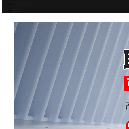
联系我们
LBS