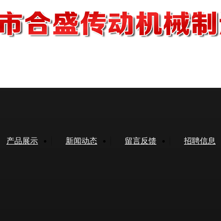
产品展示
新闻动态
留言反馈
招聘信息