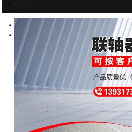
联系我们
LBS