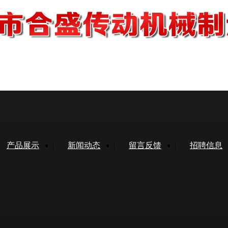
产品展示
新闻动态
留言反馈
招聘信息