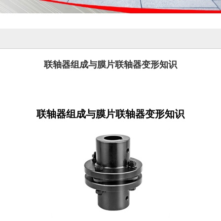
联轴器组成与膜片联轴器变形知识
联轴器组成与膜片联轴器变形知识