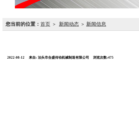
您当前的位置：
首页
新闻动态
新闻信息
>
>
2022-08-12
来自:
泊头市合盛传动机械制造有限公司
浏览次数:475