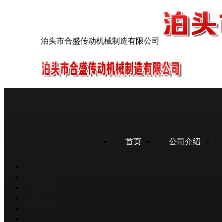
泊头市合盛传动机械制造有限公司
首页
公司介绍
首页
公司介绍
产品展示
新闻动态
留言反馈
招聘信息