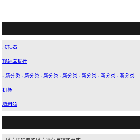
联轴器
联轴器配件
- 新分类
- 新分类
- 新分类
- 新分类
- 新分类
- 新分类
- 新分类
机架
填料箱
膜片联轴器的膜片特点与结构形式