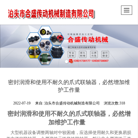
密封润滑和使用不耐久的爪式联轴器，必然增加维
护工作量
2022-07-19
来自:
泊头市合盛传动机械制造有限公司
浏览次数:318
密封润滑和使用不耐久的爪式联轴器，必然增
加维护工作量
大型机器设备调整两轴对中较困难，应选择使用耐久和更换易损