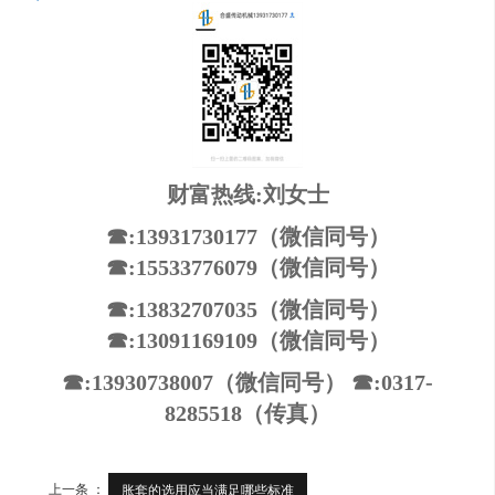
财富热线:刘女士
☎:13931730177（微信同号）
☎:15533776079（微信同号）
☎:13832707035（微信同号）
☎:13091169109（微信同号）
☎:13930738007（微信同号） ☎:0317-
8285518（传真）
上一条 ：
胀套的选用应当满足哪些标准