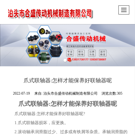
爪式联轴器:怎样才能保养好联轴器呢
2022-07-19
来自:
泊头市合盛传动机械制造有限公司
浏览次数:305
爪式联轴器:怎样才能保养好联轴器呢
爪式联轴器:怎样才能保养好联轴器呢?
1.爪式联轴器损坏，应更换。
2.滚动轴承润滑脂过少、过多或有铁屑等杂质。承轴润滑脂的