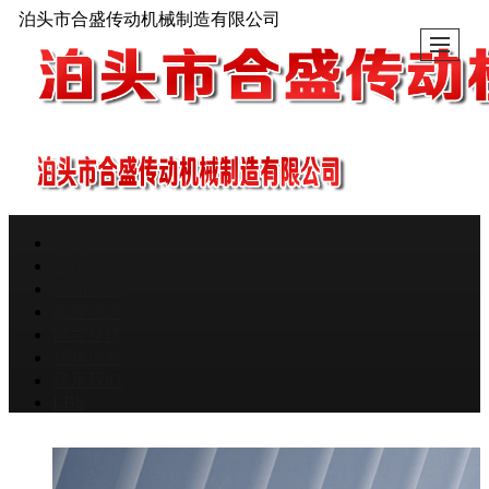
泊头市合盛传动机械制造有限公司
首页
公司介绍
产品展示
新闻动态
留言反馈
招聘信息
联系我们
LBS