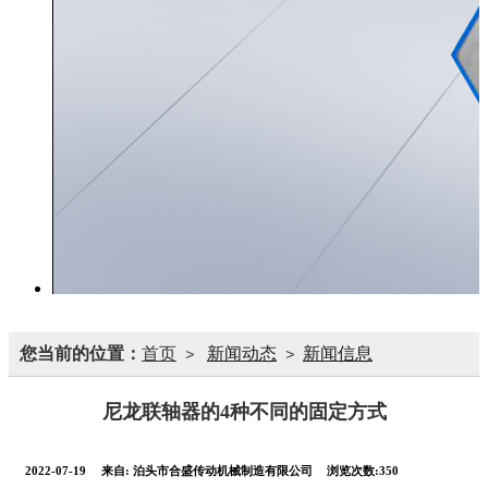
您当前的位置：
首页
新闻动态
新闻信息
>
>
尼龙联轴器的4种不同的固定方式
2022-07-19
来自:
泊头市合盛传动机械制造有限公司
浏览次数:350