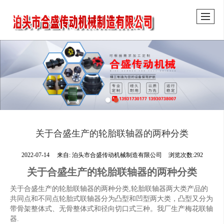
关于合盛生产的轮胎联轴器的两种分类
2022-07-14
来自:
泊头市合盛传动机械制造有限公司
浏览次数:292
关于合盛生产的轮胎联轴器的两种分类
关于合盛生产的轮胎联轴器的两种分类,轮胎联轴器两大类产品的
共同点和不同点轮胎式联轴器分为凸型和凹型两大类，凸型又分为
带骨架整体式、无骨整体式和径向切口式三种。我厂生产梅花联轴
器.