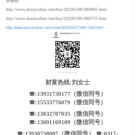
联轴器
http://www.daxuecidian.com/buy/202205/08/1869805.html
http://www.daxuecidian.com/buy/202205/08/1869733.html
http://www.daxuecidian.com/news/202205/27/6811546.html
财富热线:刘女士
☎:13931730177（微信同号）
☎:15533776079（微信同号）
☎:13832707035（微信同号）
☎:13091169109（微信同号）
☎:13930738007（微信同号） ☎:0317-