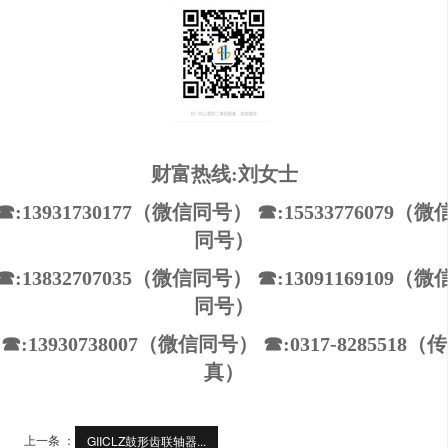
财富热线:刘女士
☎:13931730177（微信同号） ☎:15533776079（微
同号）
☎:13832707035（微信同号） ☎:13091169109（微
同号）
☎:13930738007（微信同号） ☎:0317-8285518（传
真）
上一条 ：
GIICLZ鼓形齿联轴器...