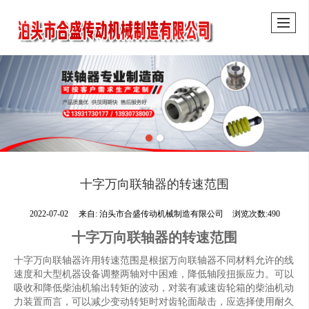
十字万向联轴器的转速范围
2022-07-02
来自:
泊头市合盛传动机械制造有限公司
浏览次数:490
十字万向联轴器的转速范围
十字万向联轴器许用转速范围是根据万向联轴器不同材料允许的线
速度和大型机器设备调整两轴对中困难，降低轴段扭振应力。可以
吸收和降低柴油机输出转矩的波动，对装有减速齿轮箱的柴油机动
力装置而言，可以减少变动转矩时对齿轮面敲击，应选择使用耐久