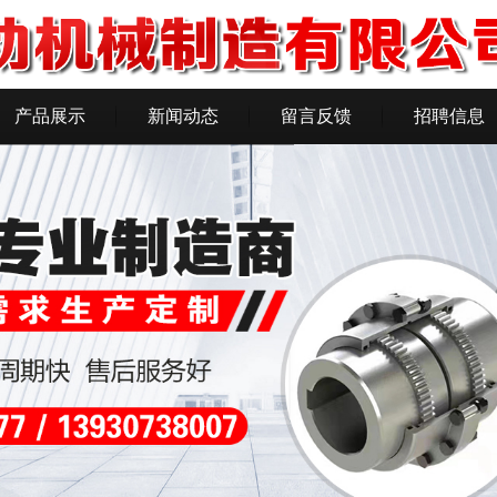
产品展示
新闻动态
留言反馈
招聘信息