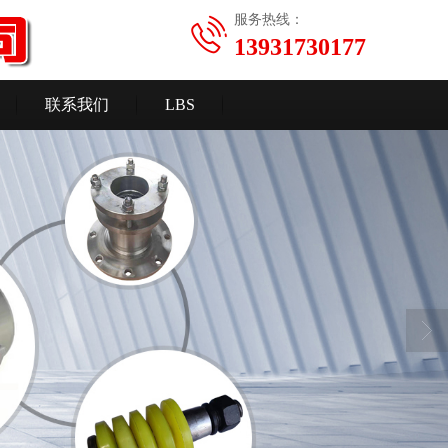
服务热线：
13931730177
联系我们
LBS