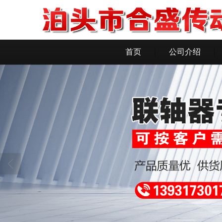
首页
公司介绍